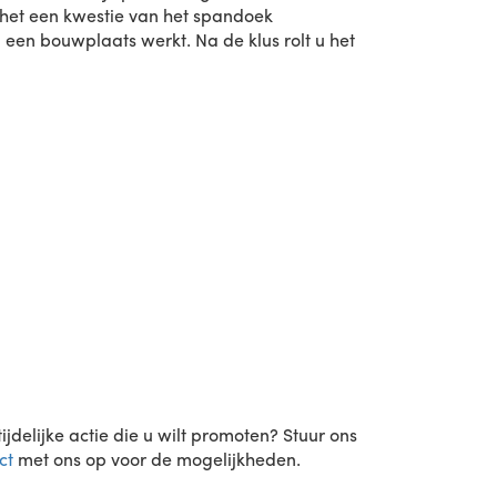
 het een kwestie van het spandoek
een bouwplaats werkt. Na de klus rolt u het
delijke actie die u wilt promoten? Stuur ons
ct
met ons op voor de mogelijkheden.