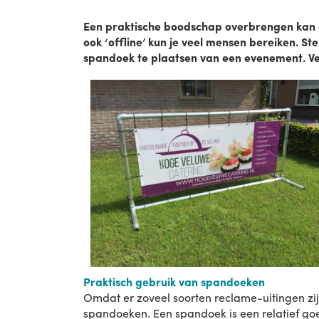
Een praktische boodschap overbrengen kan o
ook ‘offline’ kun je veel mensen bereiken. 
spandoek te plaatsen van een evenement. Ve
Praktisch gebruik van spandoeken
Omdat er zoveel soorten reclame-uitingen zijn
spandoeken. Een spandoek is een relatief g