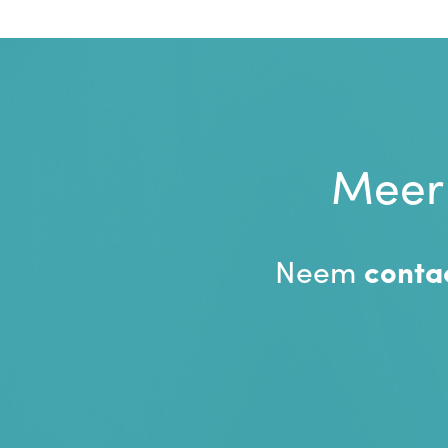
Meer
Neem
conta