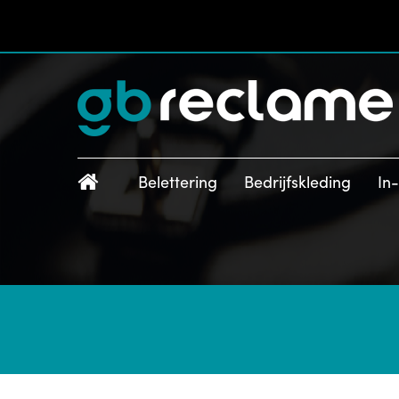
Belettering
Bedrijfskleding
In